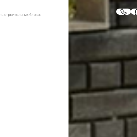
ь строительных блоков