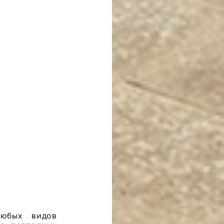
любых видов