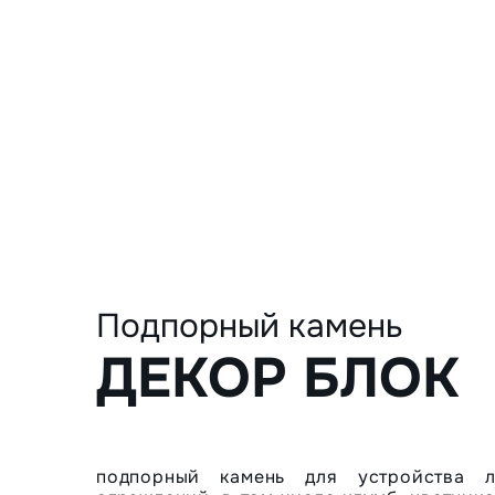
Подпорный камень
ДЕКОР БЛОК
подпорный камень для устройства 